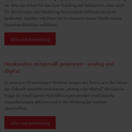
ist. Was das Urteil für das User-Tracking auf Webseiten, aber auch
für den Einsatz von Marketing Automation Software konkret
bedeutet, darüber möchten wir in unserem neuen SiteBoosters
Experten-Webinar aufklären.
Infos und Anmeldung
Neukunden zeitgemäß gewinnen – analog und
digital
In unserem 45-minütigen Webinar zeigen wir Ihnen, wie die Messe
der Zukunft aussieht und warum „analog oder digital“ die falsche
Frage ist. Intelligente Hybridlösungen werden traditionelle
Messekonzepte ablösen und in der Wirkung bei weitem
übertreffen.
Infos und Anmeldung