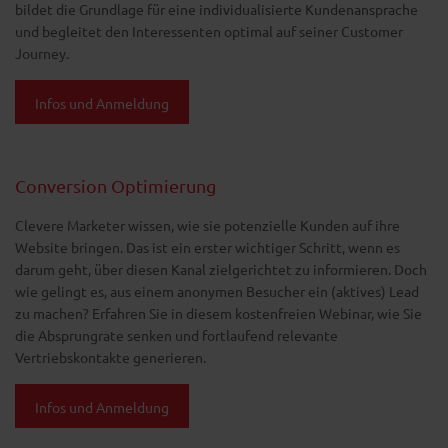
bildet die Grundlage für eine individualisierte Kundenansprache
und begleitet den Interessenten optimal auf seiner Customer
Journey.
Infos und Anmeldung
Conversion Optimierung
Clevere Marketer wissen, wie sie potenzielle Kunden auf ihre
Website bringen. Das ist ein erster wichtiger Schritt, wenn es
darum geht, über diesen Kanal zielgerichtet zu informieren. Doch
wie gelingt es, aus einem anonymen Besucher ein (aktives) Lead
zu machen? Erfahren Sie in diesem kostenfreien Webinar, wie Sie
die Absprungrate senken und fortlaufend relevante
Vertriebskontakte generieren.
Infos und Anmeldung