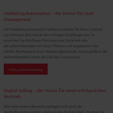
Marketing Automation – der Motor für Lead
Management
Mit Marketing Automation Software spielen Sie Ihren Content
zur richtigen Zeit und an den richtigen Empfänger aus. So
erreichen Sie Ihre Buyer Personas zum Zeitpunkt des
aktuellen Interesses mit Ihren Themen und Angeboten. Das
erhöht die Relevanz Ihrer Marketingbotschaft und vergrößert die
Aufmerksamkeit sowie die Zahl der Conversions.
Infos und Anmeldung
Digital Selling – der Motor für einen erfolgreichen
Vertrieb
Wie viele andere Bereiche verlagert sich auch der
Vertriebsprozess immer stärker in die digitale Welt. Machen Sie