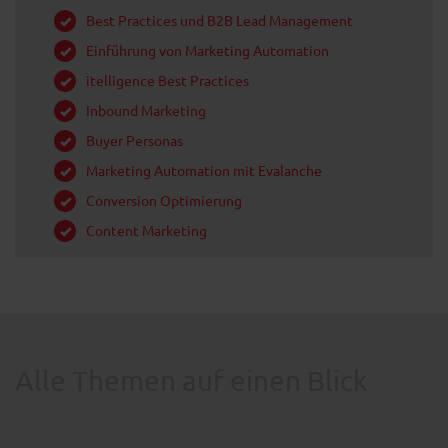
Best Practices und B2B Lead Management
Einführung von Marketing Automation
itelligence Best Practices
Inbound Marketing
Buyer Personas
Marketing Automation mit Evalanche
Conversion Optimierung
Content Marketing
Alle Themen auf einen Blick