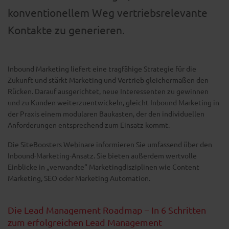
konventionellem Weg vertriebsrelevante
Kontakte zu generieren.
Inbound Marketing liefert eine tragfähige Strategie für die
Zukunft und stärkt Marketing und Vertrieb gleichermaßen den
Rücken. Darauf ausgerichtet, neue Interessenten zu gewinnen
und zu Kunden weiterzuentwickeln, gleicht Inbound Marketing in
der Praxis einem modularen Baukasten, der den individuellen
Anforderungen entsprechend zum Einsatz kommt.
Die SiteBoosters Webinare informieren Sie umfassend über den
Inbound-Marketing-Ansatz. Sie bieten außerdem wertvolle
Einblicke in „verwandte“ Marketingdisziplinen wie Content
Marketing, SEO oder Marketing Automation.
Die Lead Management Roadmap – In 6 Schritten
zum erfolgreichen Lead Management