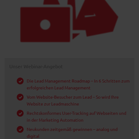
Unser Webinar-Angebot
Die Lead Management Roadmap – In 6 Schritten zum
erfolgreichen Lead Management
Vom Website-Besucher zum Lead – So wird Ihre
Website zur Leadmaschine
Rechtskonformes User-Tracking auf Webseiten und
in der Marketing Automation
Neukunden zeitgemäß gewinnen – analog und
digital