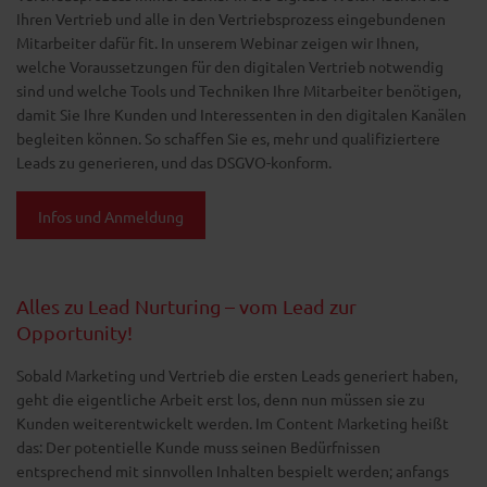
Ihren Vertrieb und alle in den Vertriebsprozess eingebundenen
Mitarbeiter dafür fit. In unserem Webinar zeigen wir Ihnen,
welche Voraussetzungen für den digitalen Vertrieb notwendig
sind und welche Tools und Techniken Ihre Mitarbeiter benötigen,
damit Sie Ihre Kunden und Interessenten in den digitalen Kanälen
begleiten können. So schaffen Sie es, mehr und qualifiziertere
Leads zu generieren, und das DSGVO-konform.
Infos und Anmeldung
Alles zu Lead Nurturing – vom Lead zur
Opportunity!
Sobald Marketing und Vertrieb die ersten Leads generiert haben,
geht die eigentliche Arbeit erst los, denn nun müssen sie zu
Kunden weiterentwickelt werden. Im Content Marketing heißt
das: Der potentielle Kunde muss seinen Bedürfnissen
entsprechend mit sinnvollen Inhalten bespielt werden; anfangs