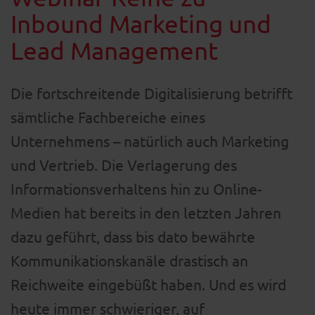
Inbound Marketing und
Lead Management
Die fortschreitende Digitalisierung betrifft
sämtliche Fachbereiche eines
Unternehmens – natürlich auch Marketing
und Vertrieb. Die Verlagerung des
Informationsverhaltens hin zu Online-
Medien hat bereits in den letzten Jahren
dazu geführt, dass bis dato bewährte
Kommunikationskanäle drastisch an
Reichweite eingebüßt haben. Und es wird
heute immer schwieriger, auf