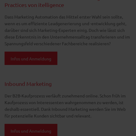
Practices von itelligence
Dass Marketing Automation das Mittel erster Wahl sein sollte,
wenn es um effiziente Leadgenerierung und -entwicklung geht,
darüber sind sich Marketing-Experten einig. Doch wie lässt sich
diese Erkenntnis in den Unternehmensalltag transferieren und im
Spannungsfeld verschiedener Fachbereiche realisieren?
Infos und Anmeldung
Inbound Marketing
Der B2B-Kaufprozess verläuft zunehmend online. Schon früh im
Kaufprozess von Interessenten wahrgenommen zu werden, ist
deshalb essentiell. Dank Inbound Marketing werden Sie im Web
für potenzielle Kunden sichtbar und relevant.
Infos und Anmeldung