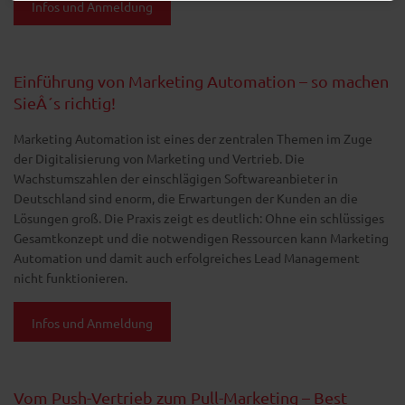
Infos und Anmeldung
Einführung von Marketing Automation – so machen
SieÂ´s richtig!
Marketing Automation ist eines der zentralen Themen im Zuge
der Digitalisierung von Marketing und Vertrieb. Die
Wachstumszahlen der einschlägigen Softwareanbieter in
Deutschland sind enorm, die Erwartungen der Kunden an die
Lösungen groß. Die Praxis zeigt es deutlich: Ohne ein schlüssiges
Gesamtkonzept und die notwendigen Ressourcen kann Marketing
Automation und damit auch erfolgreiches Lead Management
nicht funktionieren.
Infos und Anmeldung
Vom Push-Vertrieb zum Pull-Marketing – Best