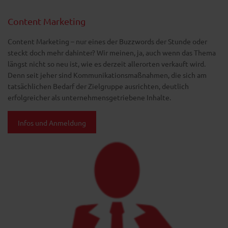
Content Marketing
Content Marketing – nur eines der Buzzwords der Stunde oder
steckt doch mehr dahinter? Wir meinen, ja, auch wenn das Thema
längst nicht so neu ist, wie es derzeit allerorten verkauft wird.
Denn seit jeher sind Kommunikationsmaßnahmen, die sich am
tatsächlichen Bedarf der Zielgruppe ausrichten, deutlich
erfolgreicher als unternehmensgetriebene Inhalte.
Infos und Anmeldung