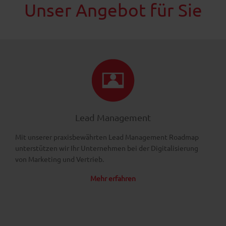
Unser Angebot für Sie
Lead Management
Mit unserer praxisbewährten Lead Management Roadmap
unterstützen wir Ihr Unternehmen bei der Digitalisierung
von Marketing und Vertrieb.
Mehr erfahren