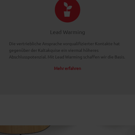
Lead Warming
Die vertriebliche Ansprache vorqualifizierter Kontakte hat
gegenüber der Kaltakquise ein viermal höheres
Abschlusspotenzial. Mit Lead Warming schaffen wir die Basis.
Mehr erfahren