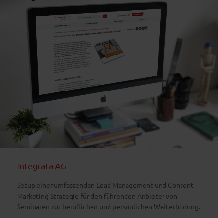
Integrata AG
Setup einer umfassenden Lead Management und Content
Marketing Strategie für den führenden Anbieter von
Seminaren zur beruflichen und persönlichen Weiterbildung.