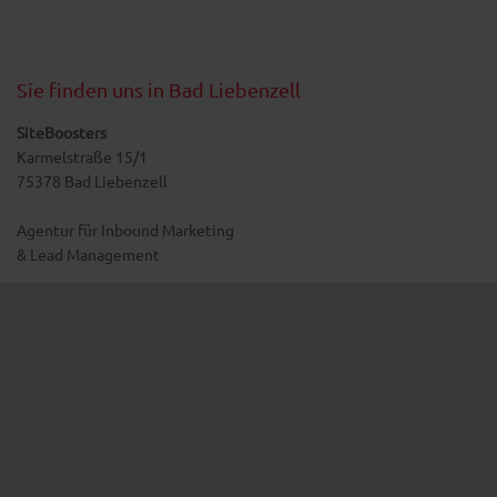
Sie finden uns in Bad Liebenzell
SiteBoosters
Karmelstraße 15/1
75378 Bad Liebenzell
Agentur für Inbound Marketing
& Lead Management