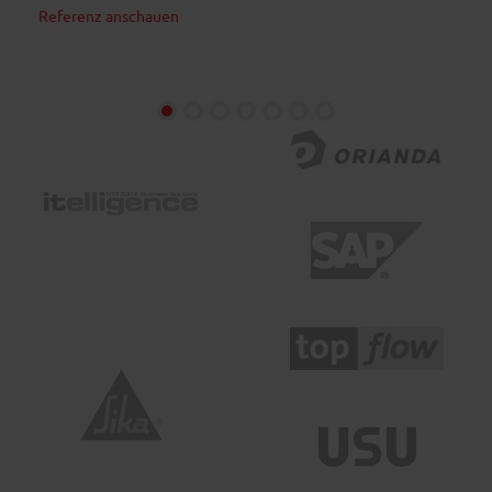
Referenz anschauen