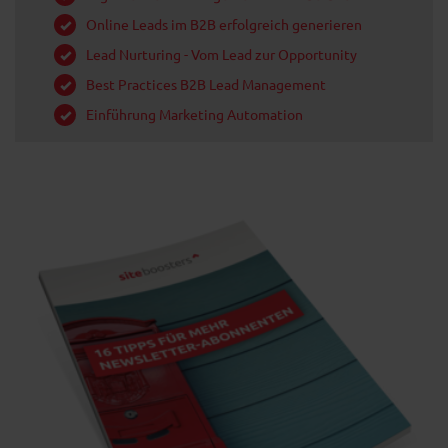
Online Leads im B2B erfolgreich generieren
Lead Nurturing - Vom Lead zur Opportunity
Best Practices B2B Lead Management
Einführung Marketing Automation