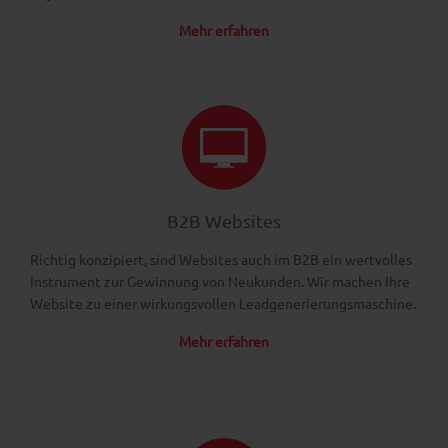
Mehr erfahren
B2B Websites
Richtig konzipiert, sind Websites auch im B2B ein wertvolles
Instrument zur Gewinnung von Neukunden. Wir machen Ihre
Website zu einer wirkungsvollen Leadgenerierungsmaschine.
Mehr erfahren