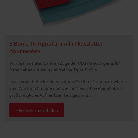
E-Book: 16 Tipps für mehr Newsletter-
Abonnenten
Wurde Ihre Datenbank im Zuge der DSGVO auch gerupft?
Dann haben wir einige hilfreiche Tipps für Sie.
In unserem E-Book zeigen wir, wie Sie Ihre Datenbank wieder
zum Wachsen bringen und wie Ihr Newsletter-Angebot die
größtmögliche Aufmerksamkeit gewinnt.
E-Book herunterladen