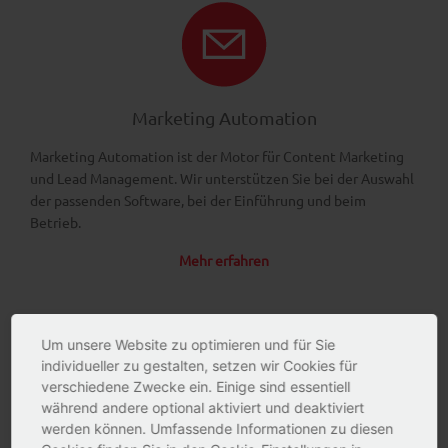
Marketing Automation
Marketing Automation ist der Motor für Content Marketing
und Lead Management. Wir unterstützen Sie bei der Auswahl
der passenden Software, bei der Einführung und beim
Betrieb.
Mehr erfahren
Um unsere Website zu optimieren und für Sie
individueller zu gestalten, setzen wir Cookies für
verschiedene Zwecke ein. Einige sind essentiell
während andere optional aktiviert und deaktiviert
werden können. Umfassende Informationen zu diesen