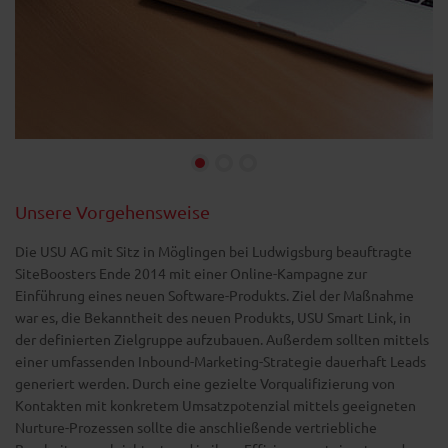
Unsere Vorgehensweise
Die USU AG mit Sitz in Möglingen bei Ludwigsburg beauftragte
SiteBoosters Ende 2014 mit einer Online-Kampagne zur
Einführung eines neuen Software-Produkts. Ziel der Maßnahme
war es, die Bekanntheit des neuen Produkts, USU Smart Link, in
der definierten Zielgruppe aufzubauen. Außerdem sollten mittels
einer umfassenden Inbound-Marketing-Strategie dauerhaft Leads
generiert werden. Durch eine gezielte Vorqualifizierung von
Kontakten mit konkretem Umsatzpotenzial mittels geeigneten
Nurture-Prozessen sollte die anschließende vertriebliche