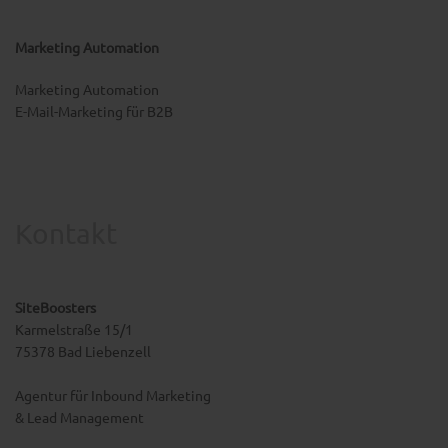
Marketing Automation
Marketing Automation
E-Mail-Marketing für B2B
Kontakt
SiteBoosters
Karmelstraße 15/1
75378 Bad Liebenzell
Agentur für Inbound Marketing
& Lead Management