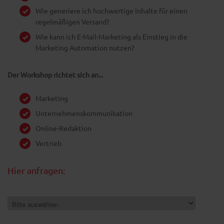
Wie generiere ich hochwertige Inhalte für einen
regelmäßigen Versand?
Wie kann ich E-Mail-Marketing als Einstieg in die
Marketing Automation nutzen?
Der Workshop richtet sich an...
Marketing
Unternehmenskommunikation
Online-Redaktion
Vertrieb
Hier anfragen:
Anrede