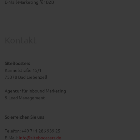
E-Mail-Marketing für B2B
Kontakt
SiteBoosters
Karmelstraße 15/1
75378 Bad Liebenzell
Agentur für Inbound Marketing
& Lead Management
So erreichen Sie uns
Telefon: +49 711 286 939 25
E-Mail:
info@siteboosters.de