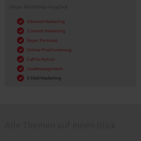
Unser Workshop-Angebot
Inbound Marketing
Content Marketing
Buyer Personas
Online-Positionierung
Call-to-Action
Leadmanagement
E-Mail-Marketing
Alle Themen auf einen Blick